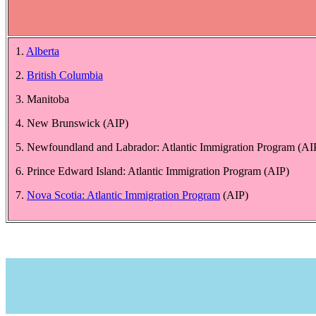
1.
Alberta
2.
British Columbia
3. Manitoba
4. New Brunswick (AIP)
5. Newfoundland and Labrador: Atlantic Immigration Program (AI
6. Prince Edward Island: Atlantic Immigration Program (AIP)
7.
Nova Scotia: Atlantic Immigration Program
(AIP)