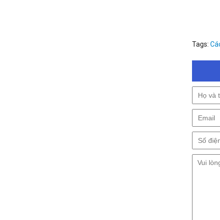
Tags:
Cá