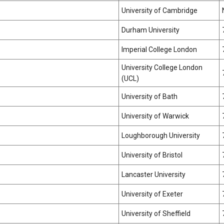
University of Cambridge
Durham University
Imperial College London
University College London
(UCL)
University of Bath
University of Warwick
Loughborough University
University of Bristol
Lancaster University
University of Exeter
University of Sheffield