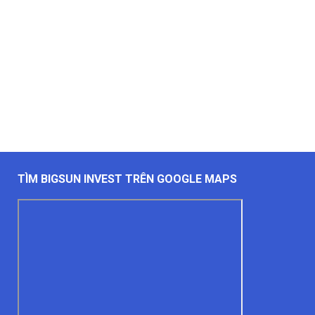
TÌM BIGSUN INVEST TRÊN GOOGLE MAPS