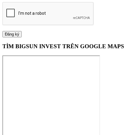
TÌM BIGSUN INVEST TRÊN GOOGLE MAPS