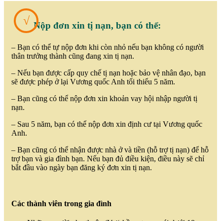
√
Nộp đơn xin tị nạn, bạn có thể:
– Bạn có thể tự nộp đơn khi còn nhỏ nếu bạn không có người
thân trưởng thành cũng đang xin tị nạn.
– Nếu bạn được cấp quy chế tị nạn hoặc bảo vệ nhân đạo, bạn
sẽ được phép ở lại Vương quốc Anh tối thiểu 5 năm.
– Bạn cũng có thể nộp đơn xin khoản vay hội nhập người tị
nạn.
– Sau 5 năm, bạn có thể nộp đơn xin định cư tại Vương quốc
Anh.
– Bạn cũng có thể nhận được nhà ở và tiền (hỗ trợ tị nạn) để hỗ
trợ bạn và gia đình bạn. Nếu bạn đủ điều kiện, điều này sẽ chỉ
bắt đầu vào ngày bạn đăng ký đơn xin tị nạn.
Các thành viên trong gia đình