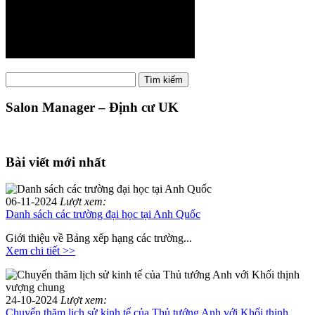
Tìm
Tìm kiếm
kiếm:
Salon Manager – Định cư UK
Bài viết mới nhất
06-11-2024
Lượt xem:
Danh sách các trường đại học tại Anh Quốc
Giới thiệu về Bảng xếp hạng các trường...
Xem chi tiết >>
24-10-2024
Lượt xem:
Chuyến thăm lịch sử kinh tế của Thủ tướng Anh với Khối thịnh