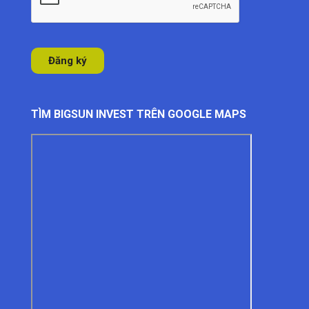
TÌM BIGSUN INVEST TRÊN GOOGLE MAPS