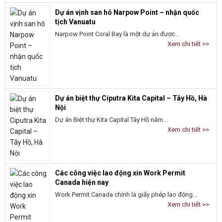
Dự án vịnh san hô Narpow Point – nhận quốc
tịch Vanuatu
Narpow Point Coral Bay là một dự án được...
Xem chi tiết >>
Dự án biệt thự Ciputra Kita Capital – Tây Hồ, Hà
Nội
Dự án Biệt thự Kita Capital Tây Hồ nằm...
Xem chi tiết >>
Các công việc lao động xin Work Permit
Canada hiện nay
Work Permit Canada chính là giấy phép lao động...
Xem chi tiết >>