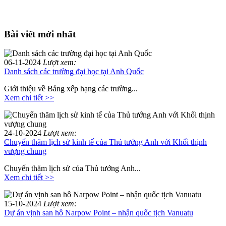
Bài viết mới nhất
06-11-2024
Lượt xem:
Danh sách các trường đại học tại Anh Quốc
Giới thiệu về Bảng xếp hạng các trường...
Xem chi tiết >>
24-10-2024
Lượt xem:
Chuyến thăm lịch sử kinh tế của Thủ tướng Anh với Khối thịnh
vượng chung
Chuyến thăm lịch sử của Thủ tướng Anh...
Xem chi tiết >>
15-10-2024
Lượt xem:
Dự án vịnh san hô Narpow Point – nhận quốc tịch Vanuatu