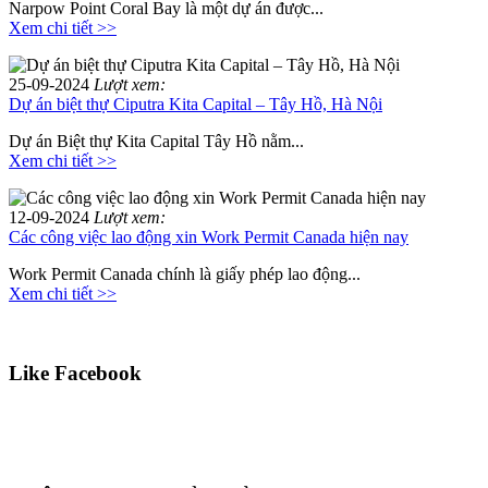
Narpow Point Coral Bay là một dự án được...
Xem chi tiết >>
25-09-2024
Lượt xem:
Dự án biệt thự Ciputra Kita Capital – Tây Hồ, Hà Nội
Dự án Biệt thự Kita Capital Tây Hồ nằm...
Xem chi tiết >>
12-09-2024
Lượt xem:
Các công việc lao động xin Work Permit Canada hiện nay
Work Permit Canada chính là giấy phép lao động...
Xem chi tiết >>
Like Facebook