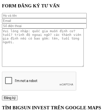
FORM ĐĂNG KÝ TƯ VẤN
TÌM BIGSUN INVEST TRÊN GOOGLE MAPS