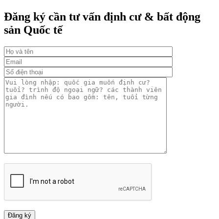
Đăng ký cần tư vấn định cư & bất động
sản Quốc tế