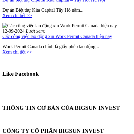
Dự án Biệt thự Kita Capital Tây Hồ nằm...
Xem chi tiết >>
12-09-2024
Lượt xem:
Các công việc lao động xin Work Permit Canada hiện nay
Work Permit Canada chính là giấy phép lao động...
Xem chi tiết >>
Like Facebook
THÔNG TIN CƠ BẢN CỦA BIGSUN INVEST
CÔNG TY CỔ PHẦN BIGSUN INVEST