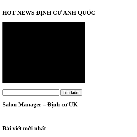
HOT NEWS ĐỊNH CƯ ANH QUỐC
Tìm
Tìm kiếm
kiếm:
Salon Manager – Định cư UK
Bài viết mới nhất