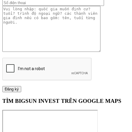
TÌM BIGSUN INVEST TRÊN GOOGLE MAPS