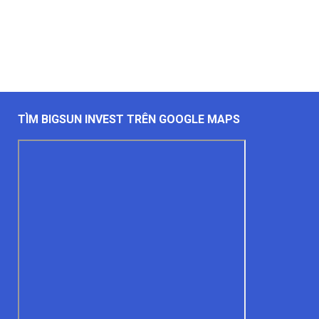
TÌM BIGSUN INVEST TRÊN GOOGLE MAPS