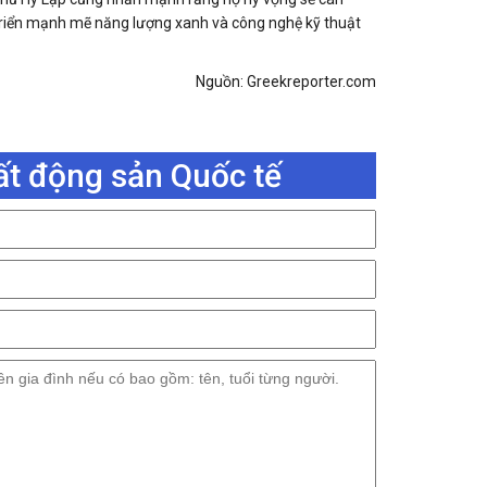
 triển mạnh mẽ năng lượng xanh và công nghệ kỹ thuật
Nguồn: Greekreporter.com
ất động sản Quốc tế