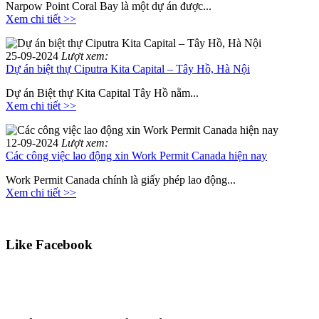
Narpow Point Coral Bay là một dự án được...
Xem chi tiết >>
25-09-2024
Lượt xem:
Dự án biệt thự Ciputra Kita Capital – Tây Hồ, Hà Nội
Dự án Biệt thự Kita Capital Tây Hồ nằm...
Xem chi tiết >>
12-09-2024
Lượt xem:
Các công việc lao động xin Work Permit Canada hiện nay
Work Permit Canada chính là giấy phép lao động...
Xem chi tiết >>
Like Facebook