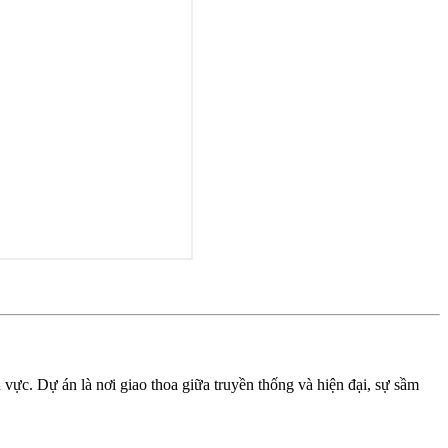
 vực. Dự án là nơi giao thoa giữa truyền thống và hiện đại, sự sầm