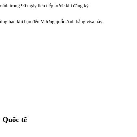
mình trong 90 ngày liên tiếp trước khi đăng ký.
i cùng bạn khi bạn đến Vương quốc Anh bằng visa này.
n Quốc tế