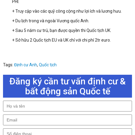
PHÍ.
+ Truy cập vào các quỹ công cộng như lợi ích và lương hưu.
+ Du lịch trong và ngoài Vương quốc Anh.
+ Sau 5 năm cư trú, bạn được quyền thi Quốc tịch UK.
+ Sở hữu 2 Quốc tịch EU và UK chỉ với chi phí 2tr euro.
Tags:
Định cư Anh
,
Quốc tịch
Đăng ký cần tư vấn định cư &
bất động sản Quốc tế