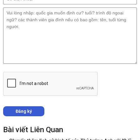
Bài viết Liên Quan