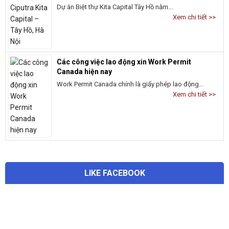
Dự án Biệt thự Kita Capital Tây Hồ nằm...
Xem chi tiết >>
Các công việc lao động xin Work Permit
Canada hiện nay
Work Permit Canada chính là giấy phép lao động...
Xem chi tiết >>
LIKE FACEBOOK