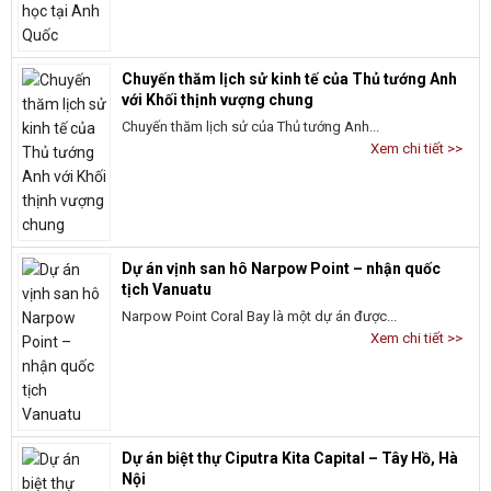
Chuyến thăm lịch sử kinh tế của Thủ tướng Anh
với Khối thịnh vượng chung
Chuyến thăm lịch sử của Thủ tướng Anh...
Xem chi tiết >>
Dự án vịnh san hô Narpow Point – nhận quốc
tịch Vanuatu
Narpow Point Coral Bay là một dự án được...
Xem chi tiết >>
Dự án biệt thự Ciputra Kita Capital – Tây Hồ, Hà
Nội