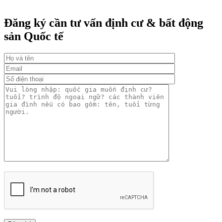
Đăng ký cần tư vấn định cư & bất động
sản Quốc tế