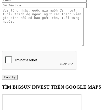
TÌM BIGSUN INVEST TRÊN GOOGLE MAPS