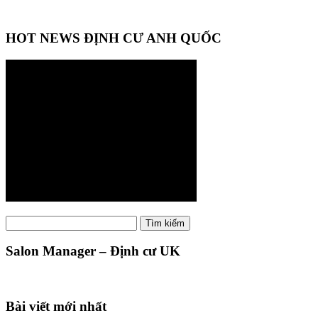
HOT NEWS ĐỊNH CƯ ANH QUỐC
Tìm
Tìm kiếm
kiếm:
Salon Manager – Định cư UK
Bài viết mới nhất