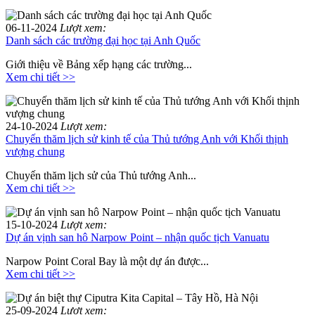
06-11-2024
Lượt xem:
Danh sách các trường đại học tại Anh Quốc
Giới thiệu về Bảng xếp hạng các trường...
Xem chi tiết >>
24-10-2024
Lượt xem:
Chuyến thăm lịch sử kinh tế của Thủ tướng Anh với Khối thịnh
vượng chung
Chuyến thăm lịch sử của Thủ tướng Anh...
Xem chi tiết >>
15-10-2024
Lượt xem:
Dự án vịnh san hô Narpow Point – nhận quốc tịch Vanuatu
Narpow Point Coral Bay là một dự án được...
Xem chi tiết >>
25-09-2024
Lượt xem: