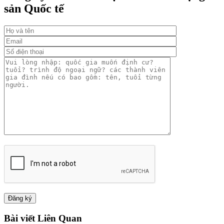
sản Quốc tế
Bài viết Liên Quan