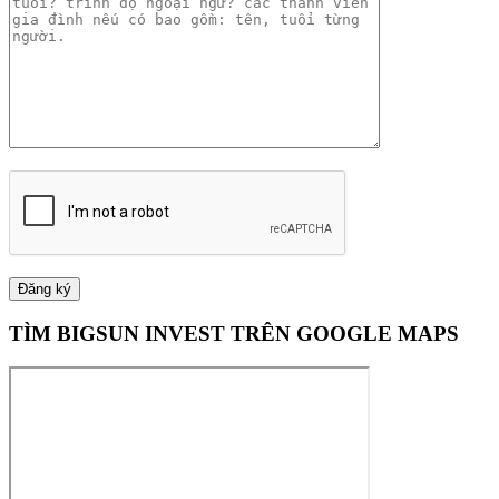
TÌM BIGSUN INVEST TRÊN GOOGLE MAPS