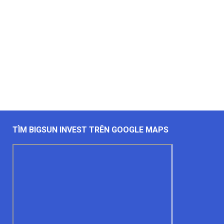
TÌM BIGSUN INVEST TRÊN GOOGLE MAPS