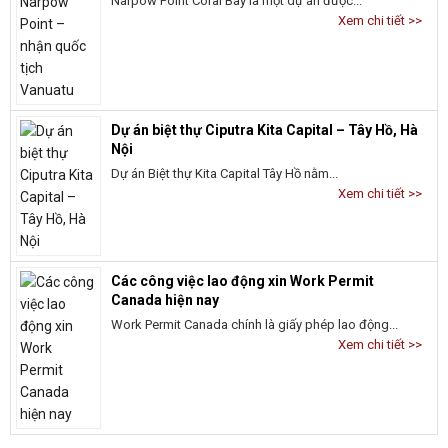
Xem chi tiết >>
Dự án biệt thự Ciputra Kita Capital – Tây Hồ, Hà
Nội
Dự án Biệt thự Kita Capital Tây Hồ nằm...
Xem chi tiết >>
Các công việc lao động xin Work Permit
Canada hiện nay
Work Permit Canada chính là giấy phép lao động...
Xem chi tiết >>