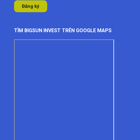
TÌM BIGSUN INVEST TRÊN GOOGLE MAPS