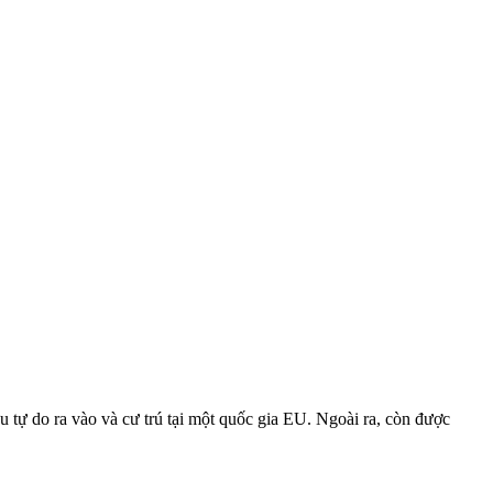
ự do ra vào và cư trú tại một quốc gia EU. Ngoài ra, còn được