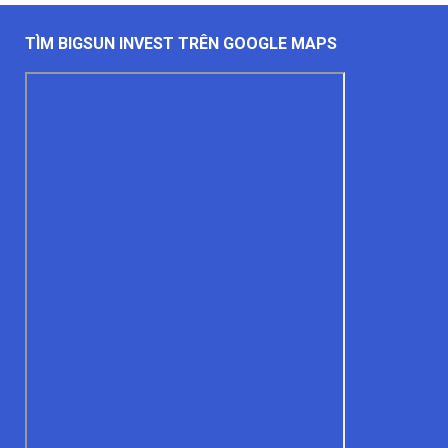
TÌM BIGSUN INVEST TRÊN GOOGLE MAPS