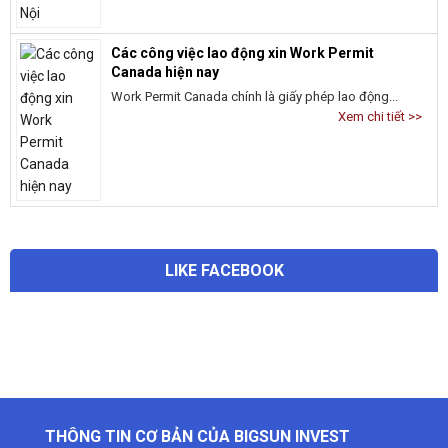
Các công việc lao động xin Work Permit
Canada hiện nay
Work Permit Canada chính là giấy phép lao động...
Xem chi tiết >>
LIKE FACEBOOK
THÔNG TIN CƠ BẢN CỦA BIGSUN INVEST