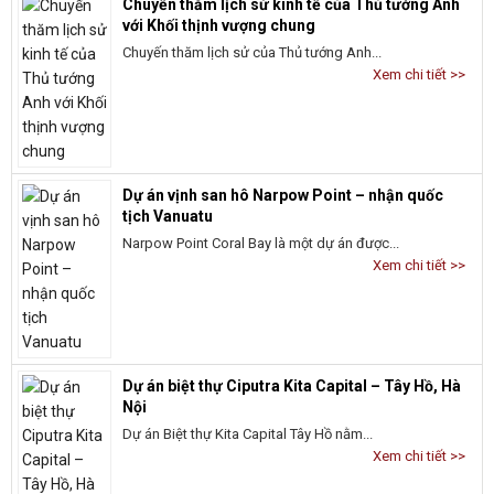
Chuyến thăm lịch sử kinh tế của Thủ tướng Anh
với Khối thịnh vượng chung
Chuyến thăm lịch sử của Thủ tướng Anh...
Xem chi tiết >>
Dự án vịnh san hô Narpow Point – nhận quốc
tịch Vanuatu
Narpow Point Coral Bay là một dự án được...
Xem chi tiết >>
Dự án biệt thự Ciputra Kita Capital – Tây Hồ, Hà
Nội
Dự án Biệt thự Kita Capital Tây Hồ nằm...
Xem chi tiết >>