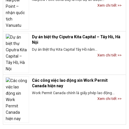
Xem chi tiết >>
Dự án biệt thự Ciputra Kita Capital – Tây Hồ, Hà
Nội
Dự án Biệt thự Kita Capital Tây Hồ nằm...
Xem chi tiết >>
Các công việc lao động xin Work Permit
Canada hiện nay
Work Permit Canada chính là giấy phép lao động...
Xem chi tiết >>