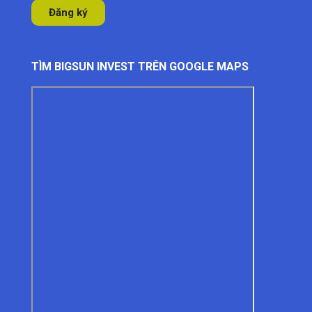
TÌM BIGSUN INVEST TRÊN GOOGLE MAPS