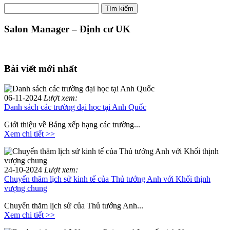
Tìm
Tìm kiếm
kiếm:
Salon Manager – Định cư UK
Bài viết mới nhất
06-11-2024
Lượt xem:
Danh sách các trường đại học tại Anh Quốc
Giới thiệu về Bảng xếp hạng các trường...
Xem chi tiết >>
24-10-2024
Lượt xem:
Chuyến thăm lịch sử kinh tế của Thủ tướng Anh với Khối thịnh
vượng chung
Chuyến thăm lịch sử của Thủ tướng Anh...
Xem chi tiết >>