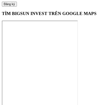
TÌM BIGSUN INVEST TRÊN GOOGLE MAPS