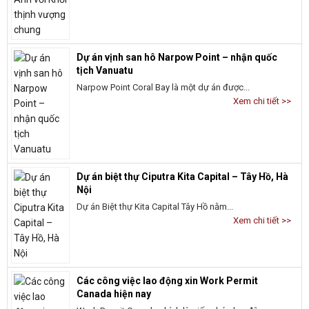
Dự án vịnh san hô Narpow Point – nhận quốc
tịch Vanuatu
Narpow Point Coral Bay là một dự án được...
Xem chi tiết >>
Dự án biệt thự Ciputra Kita Capital – Tây Hồ, Hà
Nội
Dự án Biệt thự Kita Capital Tây Hồ nằm...
Xem chi tiết >>
Các công việc lao động xin Work Permit
Canada hiện nay