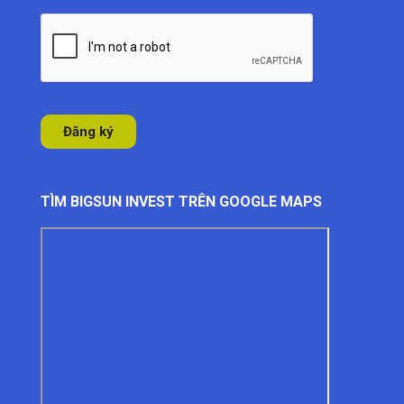
TÌM BIGSUN INVEST TRÊN GOOGLE MAPS