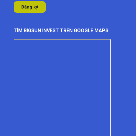
TÌM BIGSUN INVEST TRÊN GOOGLE MAPS