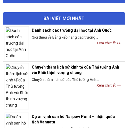
BÀI VIẾT MỚI NHẤT
Danh sách các trường đại học tại Anh Quốc
Giới thiệu về Bảng xếp hạng các trường...
Xem chi tiết >>
Chuyến thăm lịch sử kinh tế của Thủ tướng Anh
với Khối thịnh vượng chung
Chuyến thăm lịch sử của Thủ tướng Anh...
Xem chi tiết >>
Dự án vịnh san hô Narpow Point – nhận quốc
tịch Vanuatu