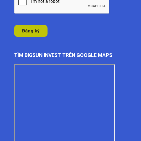
TÌM BIGSUN INVEST TRÊN GOOGLE MAPS