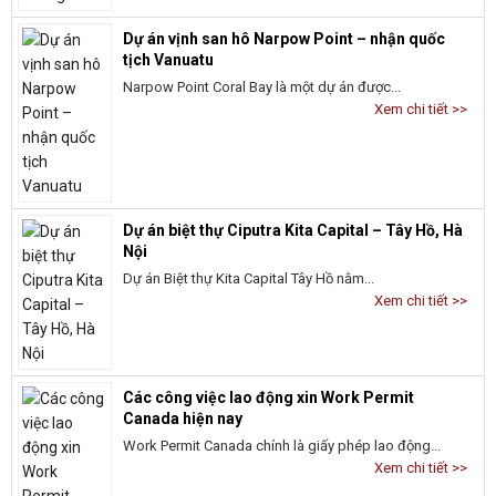
Dự án vịnh san hô Narpow Point – nhận quốc
tịch Vanuatu
Narpow Point Coral Bay là một dự án được...
Xem chi tiết >>
Dự án biệt thự Ciputra Kita Capital – Tây Hồ, Hà
Nội
Dự án Biệt thự Kita Capital Tây Hồ nằm...
Xem chi tiết >>
Các công việc lao động xin Work Permit
Canada hiện nay
Work Permit Canada chính là giấy phép lao động...
Xem chi tiết >>