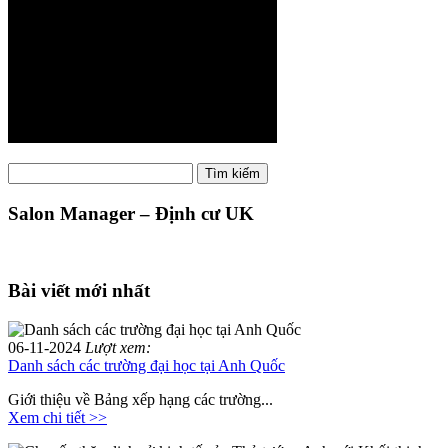
Tìm
Tìm kiếm
kiếm:
Salon Manager – Định cư UK
Bài viết mới nhất
06-11-2024
Lượt xem:
Danh sách các trường đại học tại Anh Quốc
Giới thiệu về Bảng xếp hạng các trường...
Xem chi tiết >>