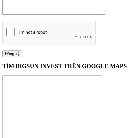
TÌM BIGSUN INVEST TRÊN GOOGLE MAPS