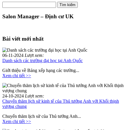
Tìm
Tìm kiếm
kiếm:
Salon Manager – Định cư UK
Bài viết mới nhất
06-11-2024
Lượt xem:
Danh sách các trường đại học tại Anh Quốc
Giới thiệu về Bảng xếp hạng các trường...
Xem chi tiết >>
24-10-2024
Lượt xem:
Chuyến thăm lịch sử kinh tế của Thủ tướng Anh với Khối thịnh
vượng chung
Chuyến thăm lịch sử của Thủ tướng Anh...
Xem chi tiết >>