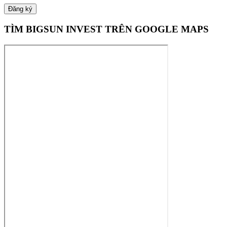
TÌM BIGSUN INVEST TRÊN GOOGLE MAPS