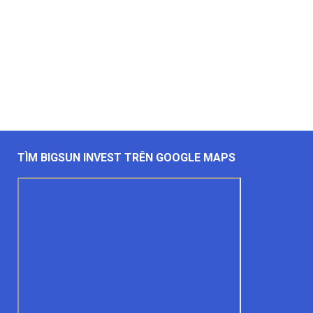
TÌM BIGSUN INVEST TRÊN GOOGLE MAPS