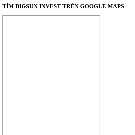
TÌM BIGSUN INVEST TRÊN GOOGLE MAPS