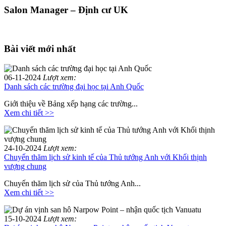
Salon Manager – Định cư UK
Bài viết mới nhất
06-11-2024
Lượt xem:
Danh sách các trường đại học tại Anh Quốc
Giới thiệu về Bảng xếp hạng các trường...
Xem chi tiết >>
24-10-2024
Lượt xem:
Chuyến thăm lịch sử kinh tế của Thủ tướng Anh với Khối thịnh
vượng chung
Chuyến thăm lịch sử của Thủ tướng Anh...
Xem chi tiết >>
15-10-2024
Lượt xem: