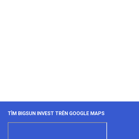
TÌM BIGSUN INVEST TRÊN GOOGLE MAPS