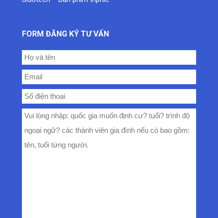
FORM ĐĂNG KÝ TƯ VẤN