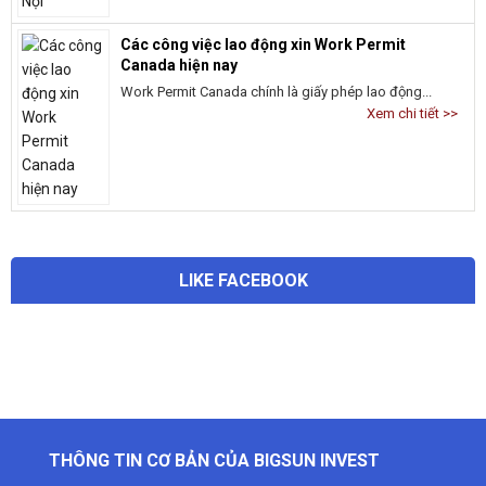
Các công việc lao động xin Work Permit
Canada hiện nay
Work Permit Canada chính là giấy phép lao động...
Xem chi tiết >>
LIKE FACEBOOK
THÔNG TIN CƠ BẢN CỦA BIGSUN INVEST