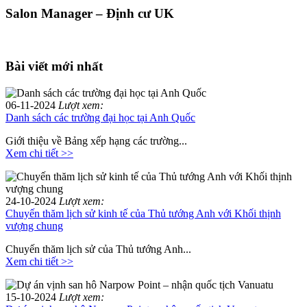
Salon Manager – Định cư UK
Bài viết mới nhất
06-11-2024
Lượt xem:
Danh sách các trường đại học tại Anh Quốc
Giới thiệu về Bảng xếp hạng các trường...
Xem chi tiết >>
24-10-2024
Lượt xem:
Chuyến thăm lịch sử kinh tế của Thủ tướng Anh với Khối thịnh
vượng chung
Chuyến thăm lịch sử của Thủ tướng Anh...
Xem chi tiết >>
15-10-2024
Lượt xem: