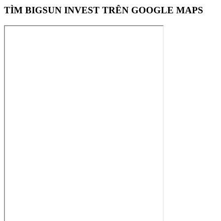
TÌM BIGSUN INVEST TRÊN GOOGLE MAPS