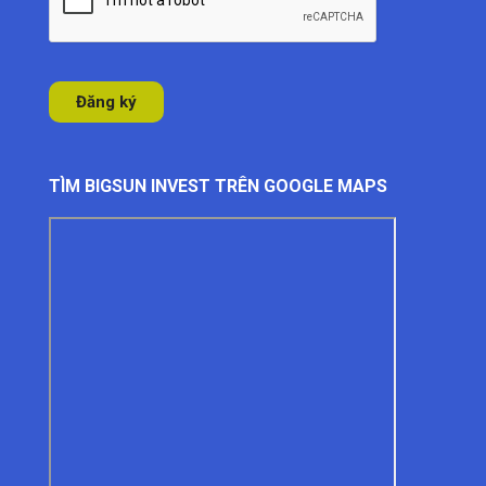
TÌM BIGSUN INVEST TRÊN GOOGLE MAPS