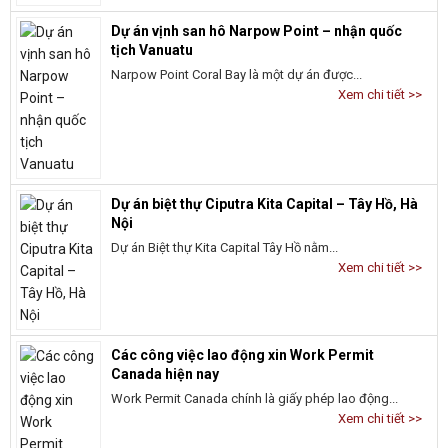
Xem chi tiết >>
Dự án biệt thự Ciputra Kita Capital – Tây Hồ, Hà
Nội
Dự án Biệt thự Kita Capital Tây Hồ nằm...
Xem chi tiết >>
Các công việc lao động xin Work Permit
Canada hiện nay
Work Permit Canada chính là giấy phép lao động...
Xem chi tiết >>