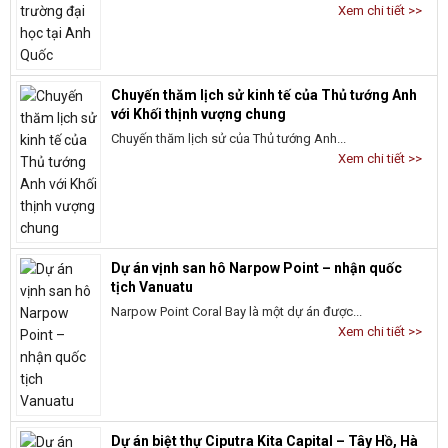
Xem chi tiết >>
Chuyến thăm lịch sử kinh tế của Thủ tướng Anh
với Khối thịnh vượng chung
Chuyến thăm lịch sử của Thủ tướng Anh...
Xem chi tiết >>
Dự án vịnh san hô Narpow Point – nhận quốc
tịch Vanuatu
Narpow Point Coral Bay là một dự án được...
Xem chi tiết >>
Dự án biệt thự Ciputra Kita Capital – Tây Hồ, Hà