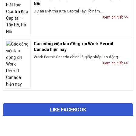
Nội
Dự án Biệt thự Kita Capital Tây Hồ nằm...
Xem chi tiết >>
Các công việc lao động xin Work Permit
Canada hiện nay
Work Permit Canada chính là giấy phép lao động...
Xem chi tiết >>
LIKE FACEBOOK