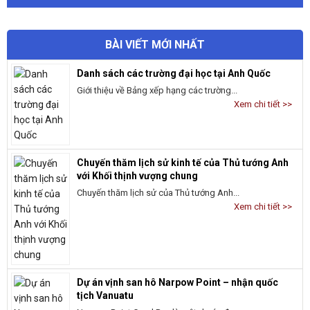
BÀI VIẾT MỚI NHẤT
Danh sách các trường đại học tại Anh Quốc
Giới thiệu về Bảng xếp hạng các trường...
Xem chi tiết >>
Chuyến thăm lịch sử kinh tế của Thủ tướng Anh
với Khối thịnh vượng chung
Chuyến thăm lịch sử của Thủ tướng Anh...
Xem chi tiết >>
Dự án vịnh san hô Narpow Point – nhận quốc
tịch Vanuatu