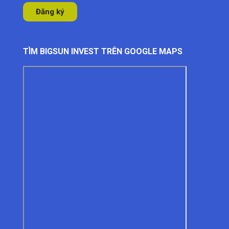
TÌM BIGSUN INVEST TRÊN GOOGLE MAPS